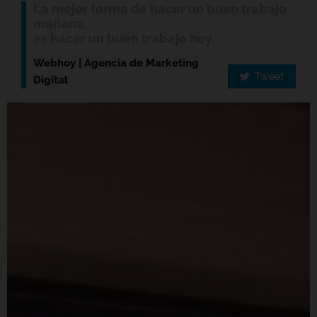
La mejor forma de hacer un buen trabajo
mañana,
es hacer un buen trabajo hoy.
Webhoy | Agencia de Marketing
Tweet
Digital