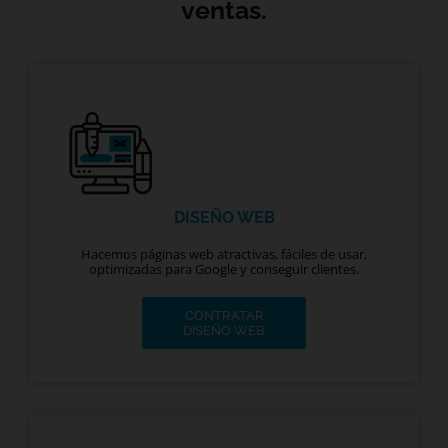
ventas.
DISEÑO WEB
Hacemos páginas web atractivas, fáciles de usar,
optimizadas para Google y conseguir clientes.
CONTRATAR
DISEÑO WEB