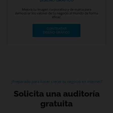
DISEÑO GRÁFICO
Mejora tu imagen corporativa y de marca para
demostrar los valores de tu negocio al mundo de forma
eficaz.
CONTRATAR
DISEÑO GRÁFICO
¿Preparado para hacer crecer tu negocio en internet?
Solicita una auditoría
gratuita