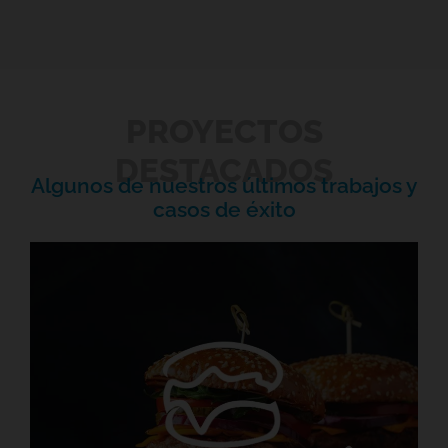
PROYECTOS
DESTACADOS
Algunos de nuestros últimos trabajos y
casos de éxito