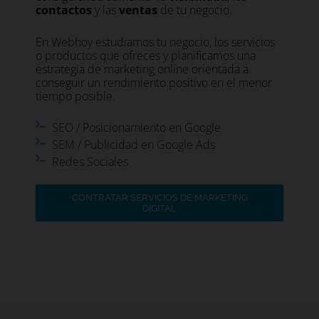
contactos
y las
ventas
de tu negocio.
En Webhoy estudiamos tu negocio, los servicios
o productos que ofreces y planificamos una
estrategia de marketing online orientada a
conseguir un rendimiento positivo en el menor
tiempo posible.
SEO / Posicionamiento en Google
SEM / Publicidad en Google Ads
Redes Sociales
CONTRATAR SERVICIOS DE MARKETING
DIGITAL