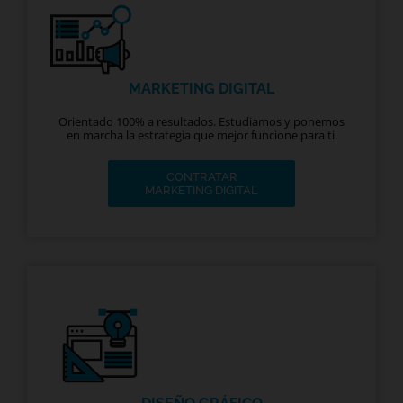
MARKETING DIGITAL
Orientado 100% a resultados. Estudiamos y ponemos
en marcha la estrategia que mejor funcione para ti.
CONTRATAR
MARKETING DIGITAL