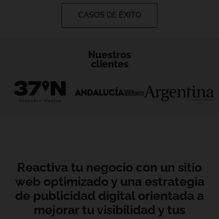
CASOS DE ÉXITO
Nuestros
clientes
Reactiva tu negocio con un sitio
web optimizado y una estrategia
de publicidad digital orientada a
mejorar tu visibilidad y tus