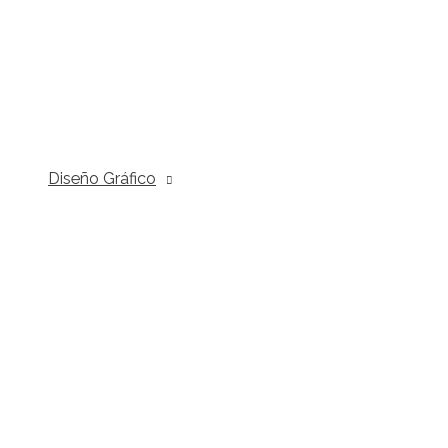
Diseño Gráfico