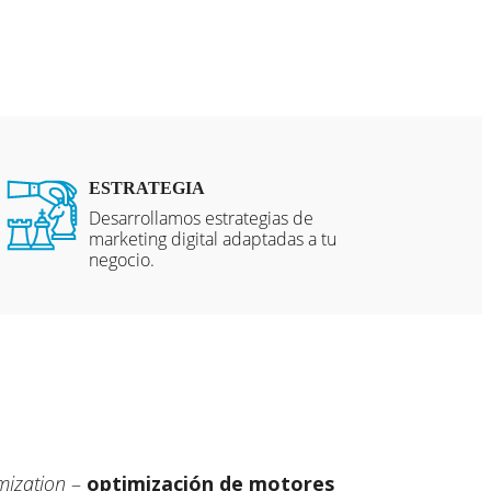
ESTRATEGIA
Desarrollamos estrategias de
marketing digital adaptadas a tu
negocio.
mization
–
optimización de motores