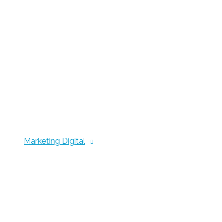
Marketing Digital