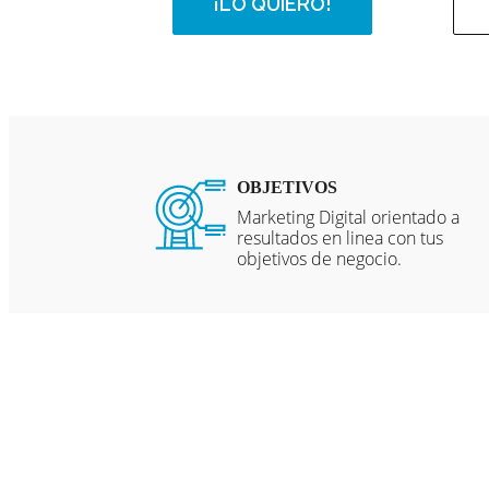
¡LO QUIERO!
OBJETIVOS
Marketing Digital orientado a
resultados en linea con tus
objetivos de negocio.