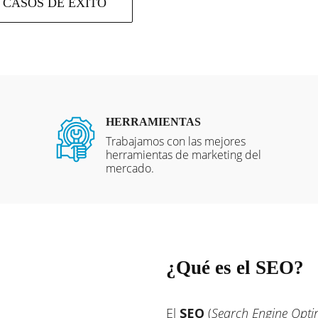
CASOS DE ÉXITO
HERRAMIENTAS
Trabajamos con las mejores
herramientas de marketing del
mercado.
¿Qué es el SEO?
El
SEO
(
Search Engine Opti