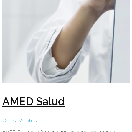
AMED Salud
Cristina Webhoy