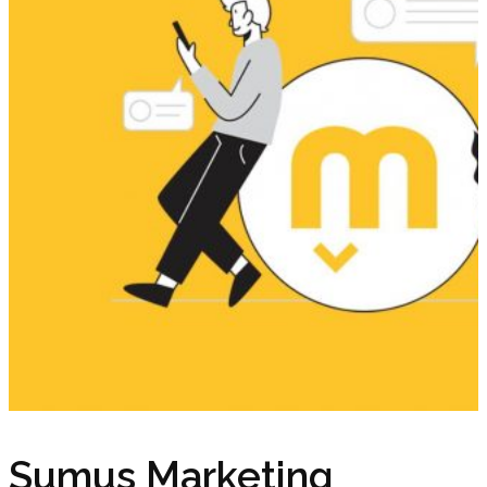
Sumus Marketing