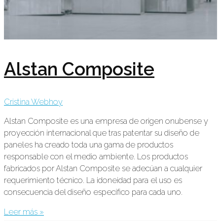
Alstan Composite
Cristina Webhoy
Alstan Composite es una empresa de origen onubense y
proyección internacional que tras patentar su diseño de
paneles ha creado toda una gama de productos
responsable con el medio ambiente. Los productos
fabricados por Alstan Composite se adecúan a cualquier
requerimiento técnico. La idoneidad para el uso es
consecuencia del diseño específico para cada uno.
Leer más »