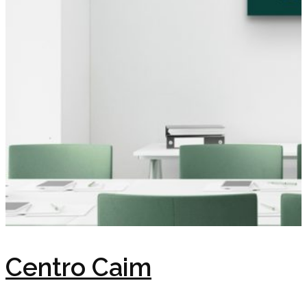
Centro Caim