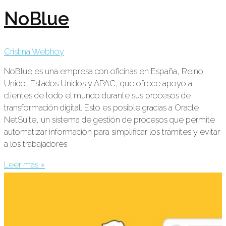
NoBlue
Cristina Webhoy
NoBlue es una empresa con oficinas en España, Reino
Unido, Estados Unidos y APAC, que ofrece apoyo a
clientes de todo el mundo durante sus procesos de
transformación digital. Esto es posible gracias a Oracle
NetSuite, un sistema de gestión de procesos que permite
automatizar información para simplificar los trámites y evitar
a los trabajadores
Leer más »