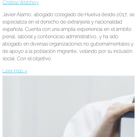
Cristina Webhoy
Javier Álamo, abogado colegiado de Huelva desde 2017, se
especializa en el derecho de extranjería y nacionalidad
española. Cuenta con una amplia experiencia en el ámbito
penal, laboral y contencioso administrativo, y ha sido
abogado en diversas organizaciones no gubernamentales y
de apoyo a la población migrante, velando por su inclusión
social. Con el objetivo
Leer más »