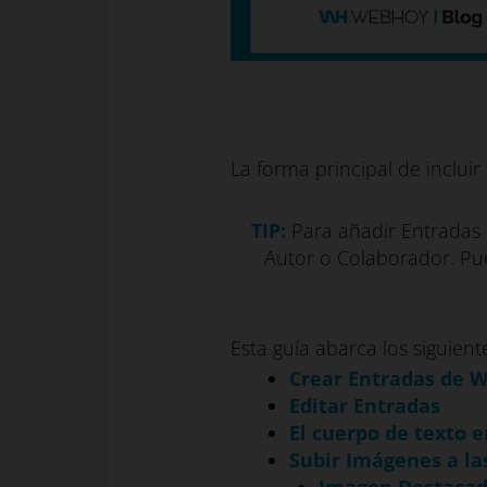
La forma principal de inclui
TIP:
Para añadir Entradas e
Autor o Colaborador. Pue
Esta guía abarca los siguien
Crear Entradas de 
Editar Entradas
El cuerpo de texto 
Subir Imágenes a la