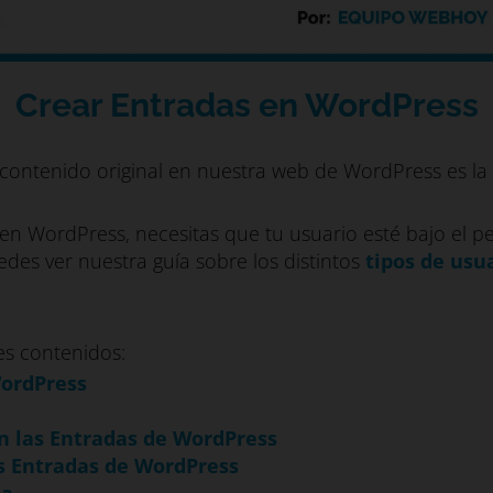
Crear Entradas en WordPress
r contenido original en nuestra web de WordPress es la
n WordPress, necesitas que tu usuario esté bajo el perf
des ver nuestra guía sobre los distintos
tipos de usu
tes contenidos:
WordPress
en las Entradas de WordPress
s Entradas de WordPress