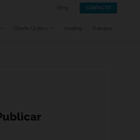
Blog
CONTACTO
Diseño Gráfico
Hosting
Trabajos
Publicar