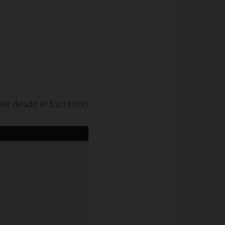
ble desde el Escritorio.