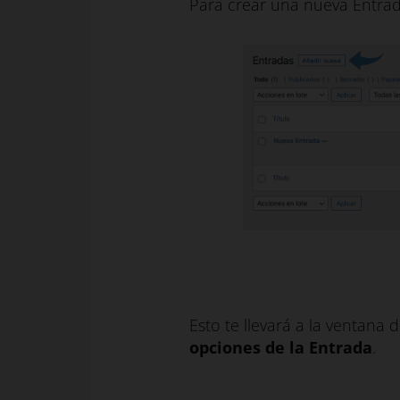
Para crear una nueva Entrad
Esto te llevará a la ventana
opciones de la Entrada
.