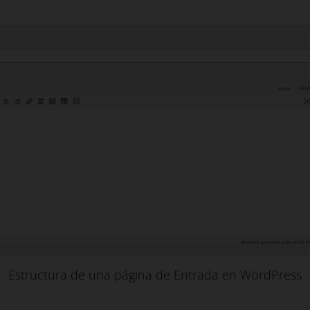
Estructura de una página de Entrada en WordPress