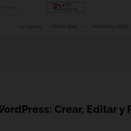
en Huelva
La Agencia
Diseño Web
Marketing Digital
ordPress: Crear, Editar y 