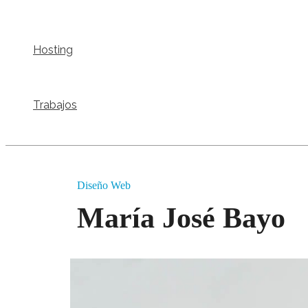
Hosting
Trabajos
Diseño Web
María José Bayo