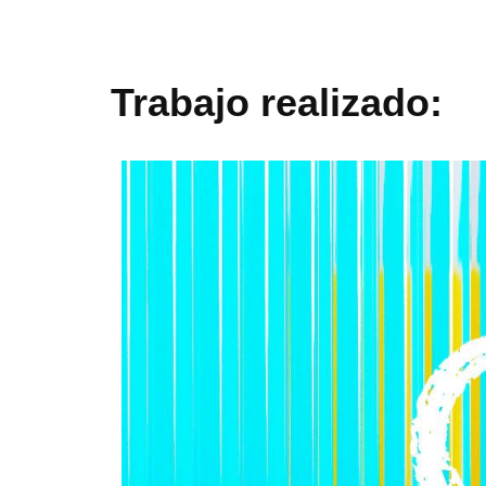
Trabajo realizado: