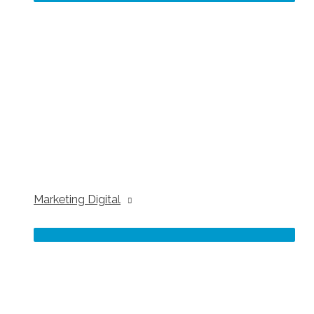
Marketing Digital