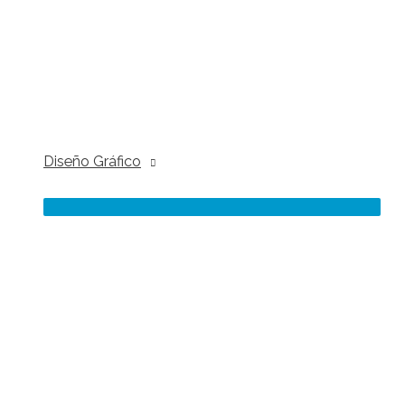
Diseño Gráfico