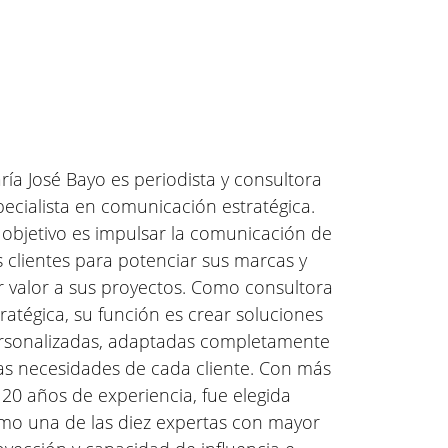
ría José Bayo es periodista y consultora
pecialista en comunicación estratégica.
 objetivo es impulsar la comunicación de
s clientes para potenciar sus marcas y
r valor a sus proyectos. Como consultora
tratégica, su función es crear soluciones
rsonalizadas, adaptadas completamente
las necesidades de cada cliente. Con más
 20 años de experiencia, fue elegida
mo una de las diez expertas con mayor