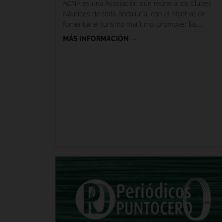
ACNA es una Asociación que reúne a los Clubes
Náuticos de toda Andalucía, con el objetivo de
fomentar el turismo marítimo, promover las
actividades deportivas
MÁS INFORMACIÓN →