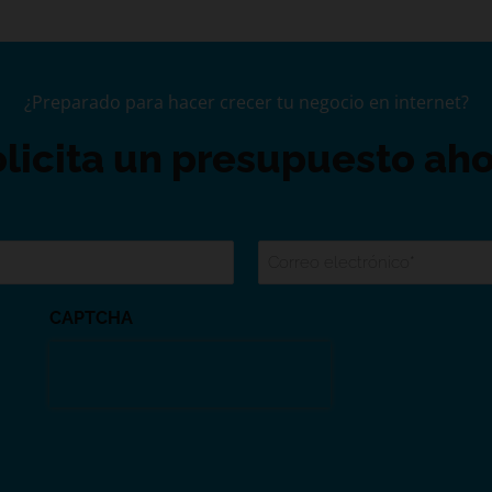
¿Preparado para hacer crecer tu negocio en internet?
licita un presupuesto ah
Email
*
CAPTCHA