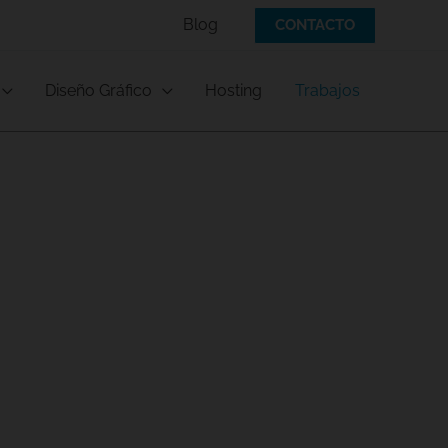
Blog
CONTACTO
Diseño Gráfico
Hosting
Trabajos