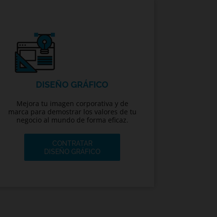
DISEÑO GRÁFICO
Mejora tu imagen corporativa y de
marca para demostrar los valores de tu
negocio al mundo de forma eficaz.
CONTRATAR
DISEÑO GRÁFICO