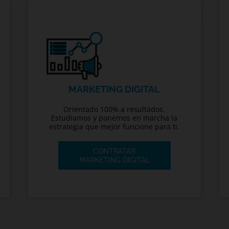
MARKETING DIGITAL
Orientado 100% a resultados.
Estudiamos y ponemos en marcha la
estrategia que mejor funcione para ti.
CONTRATAR
MARKETING DIGITAL