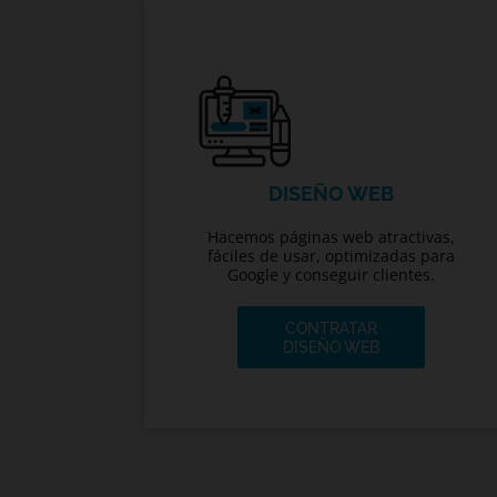
DISEÑO WEB
Hacemos páginas web atractivas,
fáciles de usar, optimizadas para
Google y conseguir clientes.
CONTRATAR
DISEÑO WEB