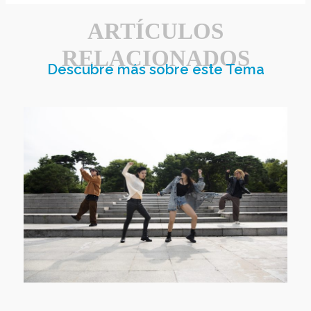
ARTÍCULOS
RELACIONADOS
Descubre más sobre este Tema