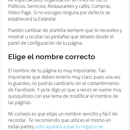
Políticos, Servicios, Restaurantes y cafés, Compras,
Video Page. Si no escoges ninguna por defecto se
establecerá la Estándar.
Puedes cambiar de plantilla siempre que lo necesites y
mostrar u ocultar las pestañas que desees desde el
panel de configuración de tu página.
Elige el nombre correcto
El nombre de tu página es muy importante. Tan
importante que debes tenerlo muy claro, pues una vez
lo guardes, no podrás cambiarlo sin el consentimiento
de Facebook. Y ya te digo yo que a veces se vuelve muy
quisquilloso con ese tema de modificar el nombre de
las páginas.
Mi consejo es que elijas un nombre sencillo y fácil de
recordar. Te recomiendo que utilices el mismo en
todas partes,
esto ayudará a que tu negocio se