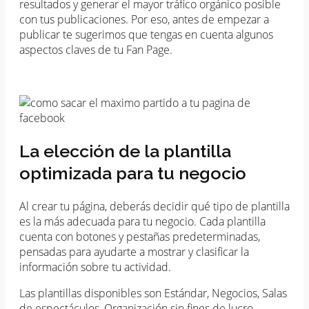
resultados y generar el mayor tráfico orgánico posible
con tus publicaciones. Por eso, antes de empezar a
publicar te sugerimos que tengas en cuenta algunos
aspectos claves de tu Fan Page.
La elección de la plantilla
optimizada para tu negocio
Al crear tu página, deberás decidir qué tipo de plantilla
es la más adecuada para tu negocio. Cada plantilla
cuenta con botones y pestañas predeterminadas,
pensadas para ayudarte a mostrar y clasificar la
información sobre tu actividad.
Las plantillas disponibles son Estándar, Negocios, Salas
de espectáculos, Organización sin fines de lucro,