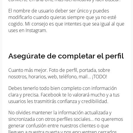
El nombre de usuario deber ser único y puedes
modificarlo cuando quieras siempre que ya no esté
cogido. Mi consejo es que intentes que sea igual al que
uses en Instagram.
Asegúrate de completar el perfil
Cuanto más mejor. Foto de perfil, portada, sobre
nosotros, horarios, web, teléfono, mail… ¡TODO!
Debes tenerlo todo bien completo con información
clara y precisa. Facebook te lo valorará mucho y a tus
usuarios les trasmitirás confianza y credibilidad.
No olvides mantener la información actualizada y
sincronizada con otros perfiles sociales… no queremos
generar confusión entre nuestros clientes o que
lleguen a nuestra puerta y nos encuentren cerrados.