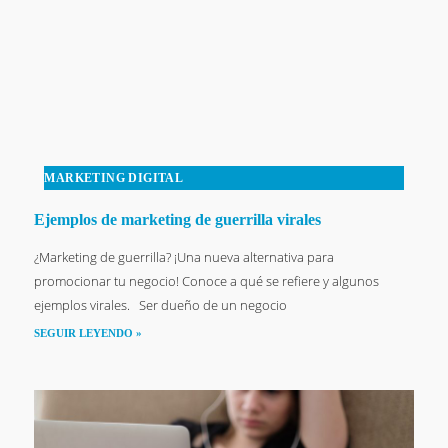
MARKETING DIGITAL
Ejemplos de marketing de guerrilla virales
¿Marketing de guerrilla? ¡Una nueva alternativa para
promocionar tu negocio! Conoce a qué se refiere y algunos
ejemplos virales. Ser dueño de un negocio
SEGUIR LEYENDO »