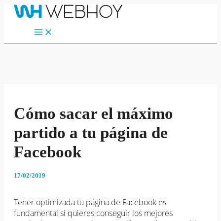
Main
Ir
Menu
al
contenido
Cómo sacar el máximo
partido a tu página de
Facebook
17/02/2019
Tener optimizada tu página de Facebook es
fundamental si quieres conseguir los mejores