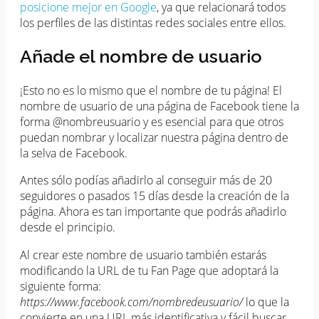
posicione mejor en Google
, ya que relacionará todos
los perfiles de las distintas redes sociales entre ellos.
Añade el nombre de usuario
¡Esto no es lo mismo que el nombre de tu página! El
nombre de usuario de una página de Facebook tiene la
forma @nombreusuario y es esencial para que otros
puedan nombrar y localizar nuestra página dentro de
la selva de Facebook.
Antes sólo podías añadirlo al conseguir más de 20
seguidores o pasados 15 días desde la creación de la
página. Ahora es tan importante que podrás añadirlo
desde el principio.
Al crear este nombre de usuario también estarás
modificando la URL de tu Fan Page que adoptará la
siguiente forma:
https://www.facebook.com/nombredeusuario/
lo que la
convierte en una URL más identificativa y fácil buscar.