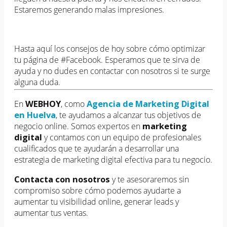
Estaremos generando malas impresiones.
Hasta aquí los consejos de hoy sobre cómo optimizar
tu página de #Facebook. Esperamos que te sirva de
ayuda y no dudes en contactar con nosotros si te surge
alguna duda.
En
WEBHOY
, como
Agencia de Marketing Digital
en Huelva
, te ayudamos a alcanzar tus objetivos de
negocio online. Somos expertos en
marketing
digital
y contamos con un equipo de profesionales
cualificados que te ayudarán a desarrollar una
estrategia de marketing digital efectiva para tu negocio.
Contacta con nosotros
y te asesoraremos sin
compromiso sobre cómo podemos ayudarte a
aumentar tu visibilidad online, generar leads y
aumentar tus ventas.