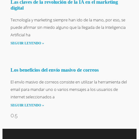
Las claves de la revolución de la IA en el marketing
digital
Tecnología y marketing siempre han ido de la mano, por eso, se
puede afirmar sin miedo alguno que la llegada de la Inteligencia
Artificial ha
SEGUIR LEYENDO »
Los beneficios del envío masivo de correos
El envío masivo de correos consiste en utilizar la herramienta del
email para mandar uno o varios mensajes a los usuarios de
internet seleccionados a
SEGUIR LEYENDO »