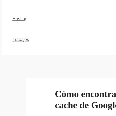
Hosting
Trabajos
Cómo encontrar
cache de Googl