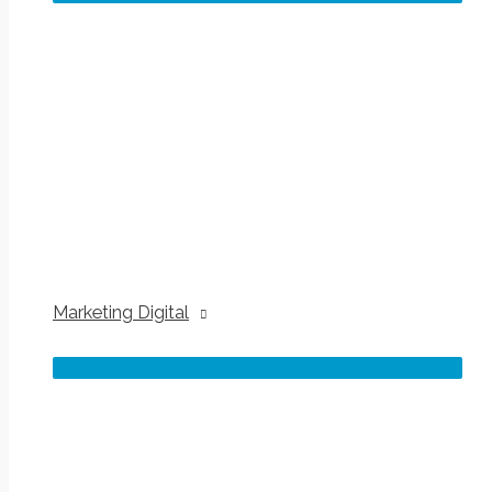
Marketing Digital