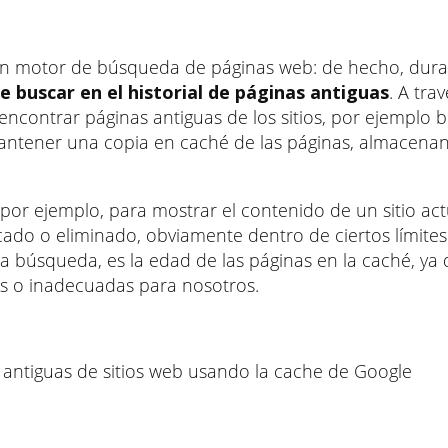
n motor de búsqueda de páginas web: de hecho, dura
e buscar en el historial de páginas antiguas
. A tra
encontrar páginas antiguas de los sitios, por ejemplo 
mantener una copia en caché de las páginas, almacena
 por ejemplo, para mostrar el contenido de un sitio ac
cado o eliminado, obviamente dentro de ciertos límite
ta búsqueda, es la edad de las páginas en la caché, ya
les o inadecuadas para nosotros.