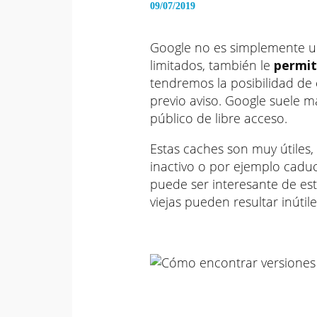
09/07/2019
Google no es simplemente u
limitados, también le
permit
tendremos la posibilidad de 
previo aviso. Google suele 
público de libre acceso.
Estas caches son muy útiles,
inactivo o por ejemplo cadu
puede ser interesante de es
viejas pueden resultar inúti