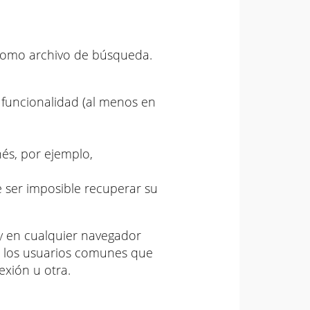
 como archivo de búsqueda.
 funcionalidad (al menos en
és, por ejemplo,
 ser imposible recuperar su
 y en cualquier navegador
ra los usuarios comunes que
exión u otra.