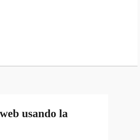
 web usando la