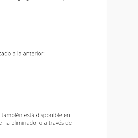
ado a la anterior:
) también está disponible en
e ha eliminado, o a través de