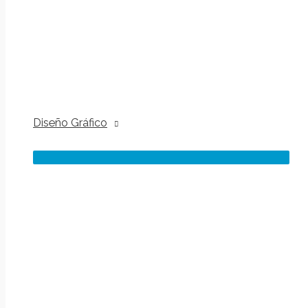
Diseño Gráfico