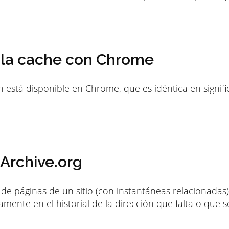
 la cache con Chrome
 está disponible en Chrome, que es idéntica en signific
Archive.org
al de páginas de un sitio (con instantáneas relacionadas
mente en el historial de la dirección que falta o que s