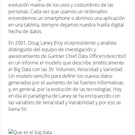
evolución masiva de los usos y costumbres de las
personas. Cada vez que usamos un ordenador,
encendemos un smartphone o abrimos una aplicación
en una tableta, siempre dejamos nuestra huella digital
hecha de datos.
En 2001, Doug Laney (hoy vicepresidente y analista
distinguido del equipo de investigación y
asesoramiento de Gartner Chief Data Officer) describió
en un informe el modelo que describe sintéticamente
el Big Data con las 3V: Volumen, Velocidad y Variedad.
Un modelo sencillo para definir los nuevos datos
generados por el aumento de las fuentes informativas
y, en general, por la evolución de las tecnologías. Hoy
en día el paradigma de Laney se ha enriquecido con
las variables de Veracidad y Variabilidad y por eso se
llama 5V.