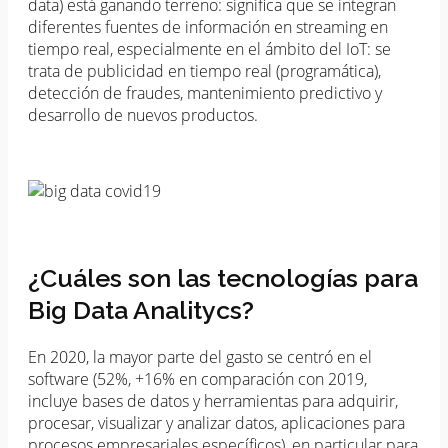
data) está ganando terreno: significa que se integran
diferentes fuentes de información en streaming en
tiempo real, especialmente en el ámbito del IoT: se
trata de publicidad en tiempo real (programática),
detección de fraudes, mantenimiento predictivo y
desarrollo de nuevos productos.
¿Cuáles son las tecnologías para
Big Data Analitycs?
En 2020, la mayor parte del gasto se centró en el
software (52%, +16% en comparación con 2019,
incluye bases de datos y herramientas para adquirir,
procesar, visualizar y analizar datos, aplicaciones para
procesos empresariales específicos), en particular para