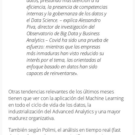
datos, prestando más atención a la
eficiencia, la presencia de competencias
internas y la gobernanza de los datos y
el Data Science. – explica Alessandro
Piva, director de investigación del
Observatorio de Big Data y Business
Analytics – Covid ha sido una prueba de
esfuerzo: mientras que las empresas
más inmaduras han visto reducido su
interés por el tema, las orientadas al
enfoque basado en datos han sido
capaces de reinventarse».
Otras tendencias relevantes de los últimos meses
tienen que ver con la aplicación del Machine Learning
en todo el ciclo de vida de los datos, la
industrialización del Advanced Analytics y una mayor
madurez organizativa.
También según Polimi, el análisis en tiempo real (fast