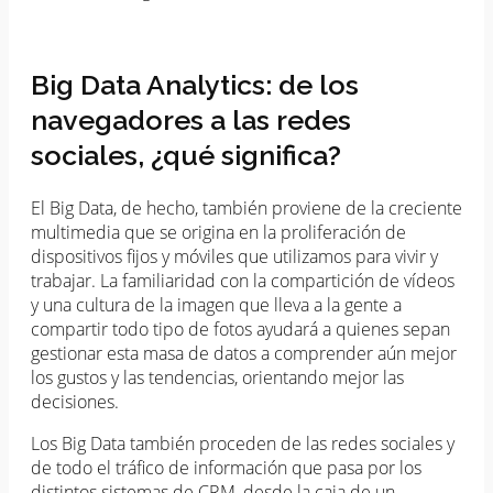
Big Data Analytics: de los
navegadores a las redes
sociales, ¿qué significa?
El Big Data, de hecho, también proviene de la creciente
multimedia que se origina en la proliferación de
dispositivos fijos y móviles que utilizamos para vivir y
trabajar. La familiaridad con la compartición de vídeos
y una cultura de la imagen que lleva a la gente a
compartir todo tipo de fotos ayudará a quienes sepan
gestionar esta masa de datos a comprender aún mejor
los gustos y las tendencias, orientando mejor las
decisiones.
Los Big Data también proceden de las redes sociales y
de todo el tráfico de información que pasa por los
distintos sistemas de CRM, desde la caja de un