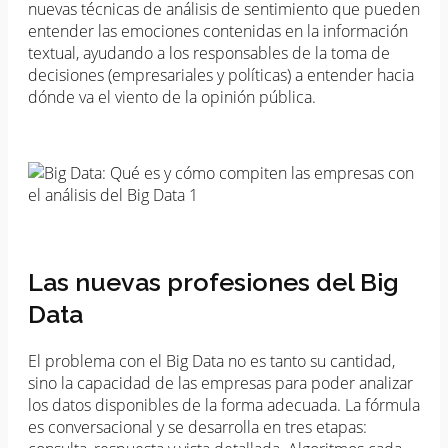
nuevas técnicas de análisis de sentimiento que pueden
entender las emociones contenidas en la información
textual, ayudando a los responsables de la toma de
decisiones (empresariales y políticas) a entender hacia
dónde va el viento de la opinión pública.
Las nuevas profesiones del Big
Data
El problema con el Big Data no es tanto su cantidad,
sino la capacidad de las empresas para poder analizar
los datos disponibles de la forma adecuada. La fórmula
es conversacional y se desarrolla en tres etapas: