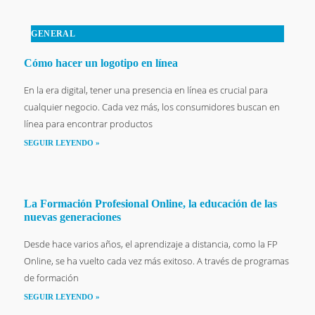
GENERAL
Cómo hacer un logotipo en línea
En la era digital, tener una presencia en línea es crucial para
cualquier negocio. Cada vez más, los consumidores buscan en
línea para encontrar productos
SEGUIR LEYENDO »
La Formación Profesional Online, la educación de las
nuevas generaciones
Desde hace varios años, el aprendizaje a distancia, como la FP
Online, se ha vuelto cada vez más exitoso. A través de programas
de formación
SEGUIR LEYENDO »