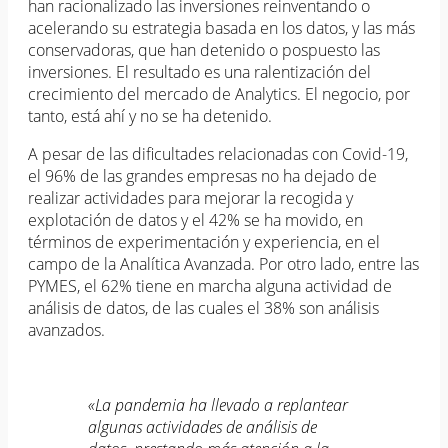
han racionalizado las inversiones reinventando o
acelerando su estrategia basada en los datos, y las más
conservadoras, que han detenido o pospuesto las
inversiones. El resultado es una ralentización del
crecimiento del mercado de Analytics. El negocio, por
tanto, está ahí y no se ha detenido.
A pesar de las dificultades relacionadas con Covid-19,
el 96% de las grandes empresas no ha dejado de
realizar actividades para mejorar la recogida y
explotación de datos y el 42% se ha movido, en
términos de experimentación y experiencia, en el
campo de la Analítica Avanzada. Por otro lado, entre las
PYMES, el 62% tiene en marcha alguna actividad de
análisis de datos, de las cuales el 38% son análisis
avanzados.
«La pandemia ha llevado a replantear
algunas actividades de análisis de