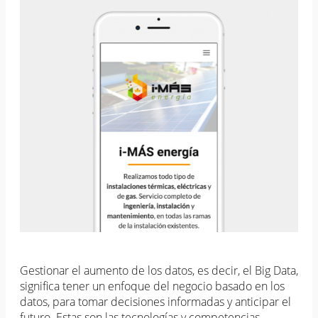
Gestionar el aumento de los datos, es decir, el Big Data,
significa tener un enfoque del negocio basado en los
datos, para tomar decisiones informadas y anticipar el
futuro. Estas son las tecnologías y competencias