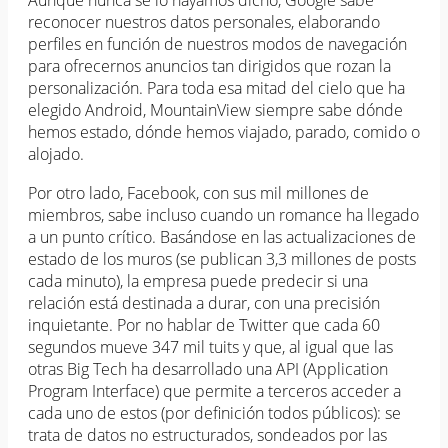
reconocer nuestros datos personales, elaborando
perfiles en función de nuestros modos de navegación
para ofrecernos anuncios tan dirigidos que rozan la
personalización. Para toda esa mitad del cielo que ha
elegido Android, MountainView siempre sabe dónde
hemos estado, dónde hemos viajado, parado, comido o
alojado.
Por otro lado, Facebook, con sus mil millones de
miembros, sabe incluso cuando un romance ha llegado
a un punto crítico. Basándose en las actualizaciones de
estado de los muros (se publican 3,3 millones de posts
cada minuto), la empresa puede predecir si una
relación está destinada a durar, con una precisión
inquietante. Por no hablar de Twitter que cada 60
segundos mueve 347 mil tuits y que, al igual que las
otras Big Tech ha desarrollado una API (Application
Program Interface) que permite a terceros acceder a
cada uno de estos (por definición todos públicos): se
trata de datos no estructurados, sondeados por las