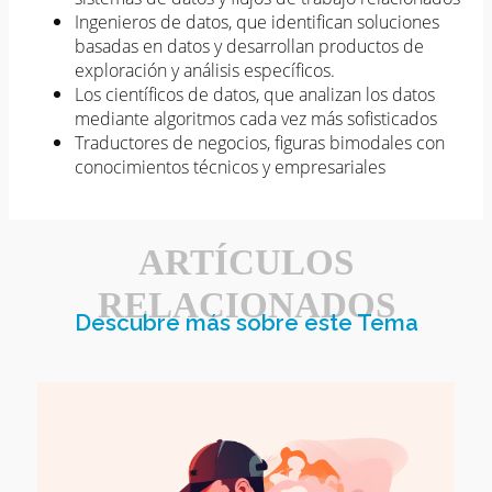
Ingenieros de datos, que identifican soluciones
basadas en datos y desarrollan productos de
exploración y análisis específicos.
Los científicos de datos, que analizan los datos
mediante algoritmos cada vez más sofisticados
Traductores de negocios, figuras bimodales con
conocimientos técnicos y empresariales
ARTÍCULOS
RELACIONADOS
Descubre más sobre este Tema