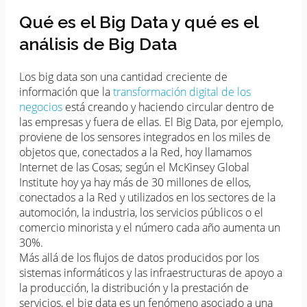
Qué es el Big Data y qué es el
análisis de Big Data
Los big data son una cantidad creciente de
información que la
transformación digital de los
negocios
está creando y haciendo circular dentro de
las empresas y fuera de ellas. El Big Data, por ejemplo,
proviene de los sensores integrados en los miles de
objetos que, conectados a la Red, hoy llamamos
Internet de las Cosas; según el McKinsey Global
Institute hoy ya hay más de 30 millones de ellos,
conectados a la Red y utilizados en los sectores de la
automoción, la industria, los servicios públicos o el
comercio minorista y el número cada año aumenta un
30%.
Más allá de los flujos de datos producidos por los
sistemas informáticos y las infraestructuras de apoyo a
la producción, la distribución y la prestación de
servicios, el big data es un fenómeno asociado a una