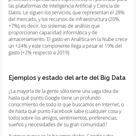
las plataformas de Inteligencia Artificial y Ciencia de
Datos. Le siguen los servicios, que representan el 28%
del mercado, y los recursos de infraestructura (20%,
+7%), es decir, los sistemas de análisis que
proporcionan capacidad informática y de
almacenamiento. El gasto en Analítica en la Nube crece
un +24% y este componente llega a pesar el 19% del
gasto (+2% respecto a 2019).
Ejemplos y estado del arte del Big Data
¿La mayoría de la gente sólo tiene una vaga idea de
hasta qué punto Google tiene un profundo
conocimiento de todo lo que buscamos en Internet, o
de hasta qué punto Facebook sabe (cualquier cosa y
todo) sobre los amigos, sentimientos, preferencias,
sueños y necesidades de su gran comunidad?
Aunque nunca se lo hayamos dicho, Google sabe