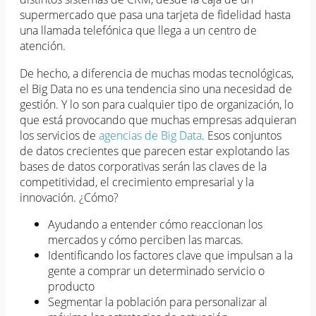
supermercado que pasa una tarjeta de fidelidad hasta
una llamada telefónica que llega a un centro de
atención.
De hecho, a diferencia de muchas modas tecnológicas,
el Big Data no es una tendencia sino una necesidad de
gestión. Y lo son para cualquier tipo de organización, lo
que está provocando que muchas empresas adquieran
los servicios de
agencias de Big Data
. Esos conjuntos
de datos crecientes que parecen estar explotando las
bases de datos corporativas serán las claves de la
competitividad, el crecimiento empresarial y la
innovación. ¿Cómo?
Ayudando a entender cómo reaccionan los
mercados y cómo perciben las marcas.
Identificando los factores clave que impulsan a la
gente a comprar un determinado servicio o
producto
Segmentar la población para personalizar al