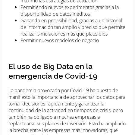
máximo las estrategias de actuación
Permitiendo nuevos experimentos gracias a la
disponibilidad de datos inéditos
Ganando en previsibilidad, gracias a un historial
de información tan amplio y preciso que permite
realizar simulaciones más que plausibles
Permitir nuevos modelos de negocio
El uso de Big Data en la
emergencia de Covid-19
La pandemia provocada por Covid-19 ha puesto de
manifiesto la importancia de aprovechar los datos para
tomar decisiones rápidamente y garantizar la
continuidad de la actividad en tiempos de crisis, pero
también ha obligado a muchas empresas a
replantearse sus planes de inversión. Esto ha ampliado
la brecha entre las empresas más innovadoras, que