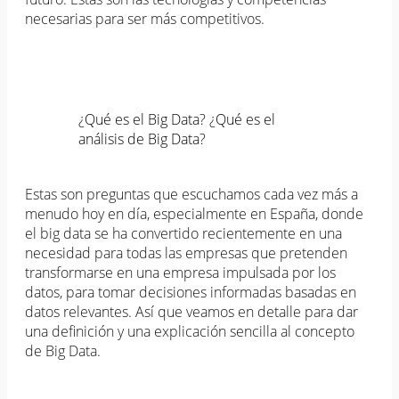
necesarias para ser más competitivos.
¿Qué es el Big Data? ¿Qué es el
análisis de Big Data?
Estas son preguntas que escuchamos cada vez más a
menudo hoy en día, especialmente en España, donde
el big data se ha convertido recientemente en una
necesidad para todas las empresas que pretenden
transformarse en una empresa impulsada por los
datos, para tomar decisiones informadas basadas en
datos relevantes. Así que veamos en detalle para dar
una definición y una explicación sencilla al concepto
de Big Data.