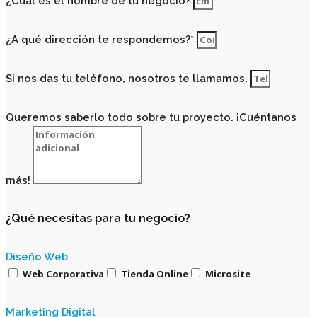
¿Cuál es el nombre de tu negocio?
¿A qué dirección te respondemos?
*
Si nos das tu teléfono, nosotros te llamamos.
Queremos saberlo todo sobre tu proyecto. ¡Cuéntanos
más!
¿Qué necesitas para tu negocio?
Diseño Web
Web Corporativa
Tienda Online
Microsite
Marketing Digital