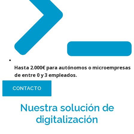
Hasta 2.000€
para autónomos o microempresas
de entre 0 y 3 empleados.
CONTACTO
Nuestra solución de
digitalización