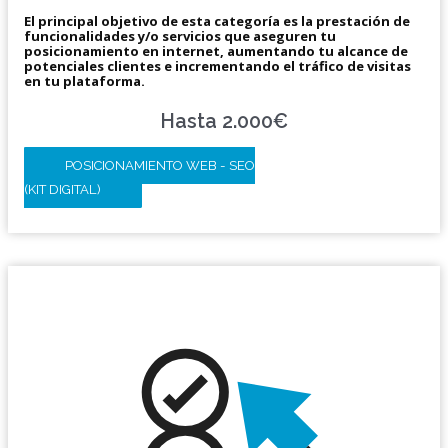
El principal objetivo de esta categoría es la prestación de
funcionalidades y/o servicios que aseguren tu
posicionamiento en internet, aumentando tu alcance de
potenciales clientes e incrementando el tráfico de visitas
en tu plataforma.
Hasta 2.000€
POSICIONAMIENTO WEB - SEO
(KIT DIGITAL)