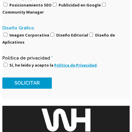
Posicionamiento SEO
Publicidad en Google
Community Manager
Diseño Gráfico
Imagen Corporativa
Diseño Editorial
Diseño de
Aplicativos
Politica de privacidad
*
Sí, he leído y acepto la
Política de Privacidad
.
SOLICITAR