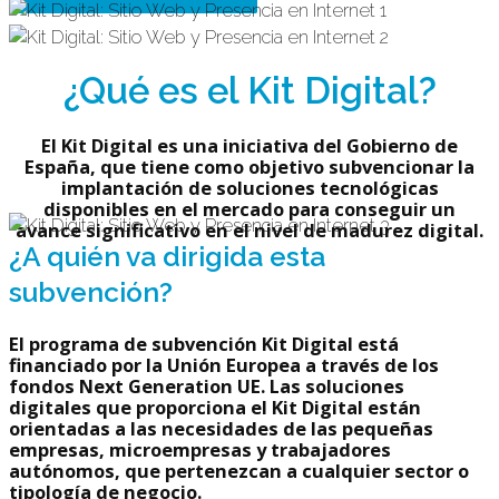
¿Qué es el Kit Digital?
El Kit Digital es una iniciativa del Gobierno de
España, que tiene como objetivo
subvencionar la
implantación de soluciones tecnológicas
disponibles en el mercado para conseguir un
avance significativo en el nivel de madurez digital
.
¿A quién va dirigida esta
subvención?
El programa de
subvención Kit Digital
está
financiado por la Unión Europea a través de los
fondos Next Generation UE. Las soluciones
digitales que proporciona el Kit Digital están
orientadas a las necesidades de las
pequeñas
empresas
,
microempresas
y
trabajadores
autónomos
, que pertenezcan a cualquier sector o
tipología de negocio.