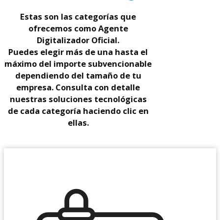
Estas son las categorías que
ofrecemos como Agente
Digitalizador Oficial.
Puedes elegir más de una hasta el
máximo del importe subvencionable
dependiendo del tamaño de tu
empresa. Consulta con detalle
nuestras soluciones tecnológicas
de cada categoría haciendo clic en
ellas.