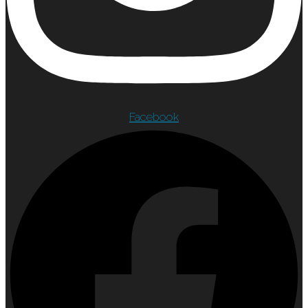
Facebook