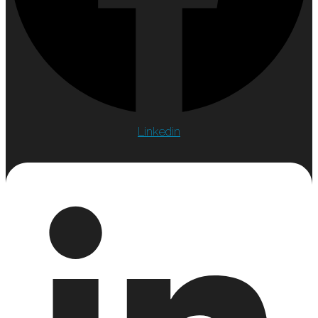
Linkedin