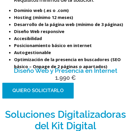
Requisitos mínimos de la solución:
Dominio web (.es o .com)
Hosting (mínimo 12 meses)
Desarrollo de la página web (mínimo de 3 páginas)
Diseño Web responsive
Accesibilidad
Posicionamiento básico en internet
Autogestionable
Optimización de la presencia en buscadores (SEO
básico – Onpage de 2 páginas o apartados)
Diseño Web y Presencia en Internet
1.990 €
QUIERO SOLICITARLO
Soluciones Digitalizadoras
del Kit Digital