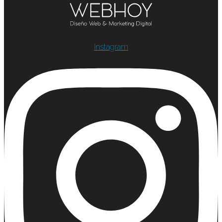
Instagram