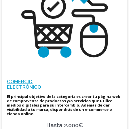
COMERCIO
ELECTRÓNICO
El principal objetivo de la categoría es crear tu página web
de compraventa de productos y/o servicios que utilice
medios digitales para su intercambio. Además de dar
visibilidad a tu marca, dispondrás de un e-commerce o
tienda online.
Hasta 2.000€