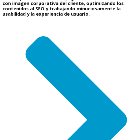
con imagen corporativa del cliente, optimizando los
contenidos al SEO y trabajando minuciosamente la
usabilidad y la experiencia de usuario.