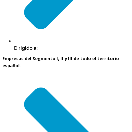
Dirigido a:
Empresas del Segmento I, II y III de todo el territorio
español.