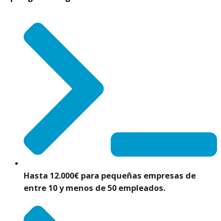
Hasta 12.000€
para pequeñas empresas de
entre 10 y menos de 50 empleados.