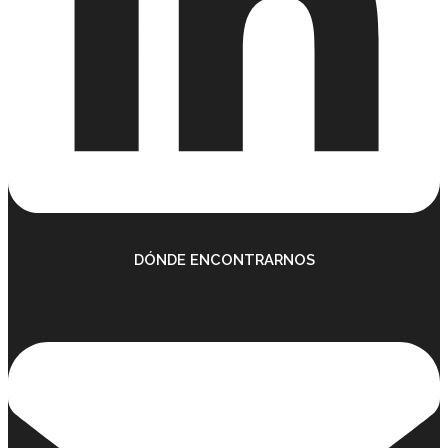
DÓNDE ENCONTRARNOS