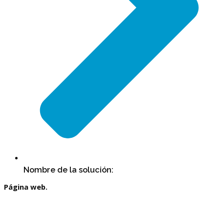
Nombre de la solución:
Página web.