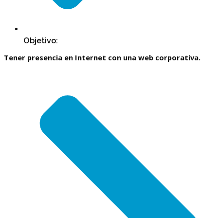
Objetivo:
Tener presencia en Internet con una web corporativa.