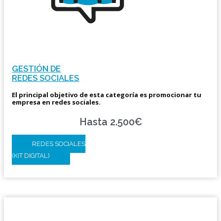
GESTIÓN DE
REDES SOCIALES
El principal objetivo de esta categoría es promocionar tu
empresa en redes sociales.
Hasta 2.500€
REDES SOCIALES
(KIT DIGITAL)