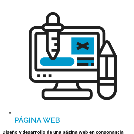
PÁGINA WEB
Diseño y desarrollo de una página web en consonancia