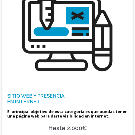
SITIO WEB Y PRESENCIA
EN INTERNET
El principal objetivo de esta categoría es que puedas tener
una página web para darte visibilidad en internet.
Hasta 2.000€