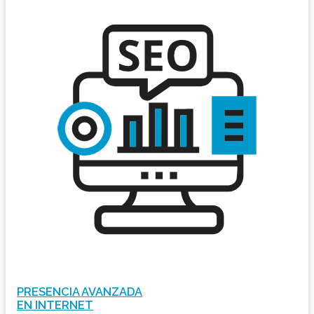
PRESENCIA AVANZADA
EN INTERNET