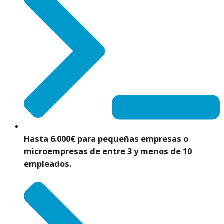
Hasta 6.000€
para pequeñas empresas o
microempresas de entre 3 y menos de 10
empleados.