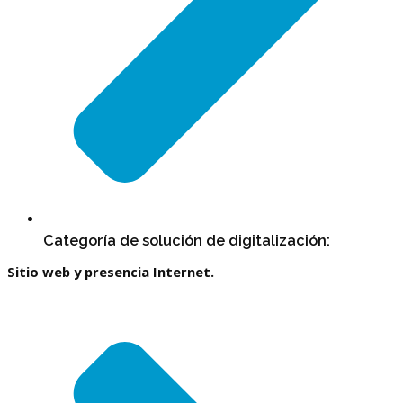
Categoría de solución de digitalización:
Sitio web y presencia Internet.