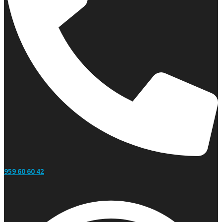
959 60 60 42